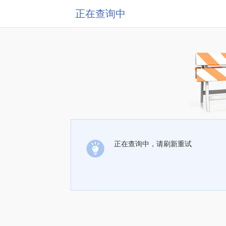
正在查询中
正在查询中，请刷新重试