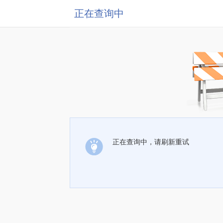
正在查询中
正在查询中，请刷新重试